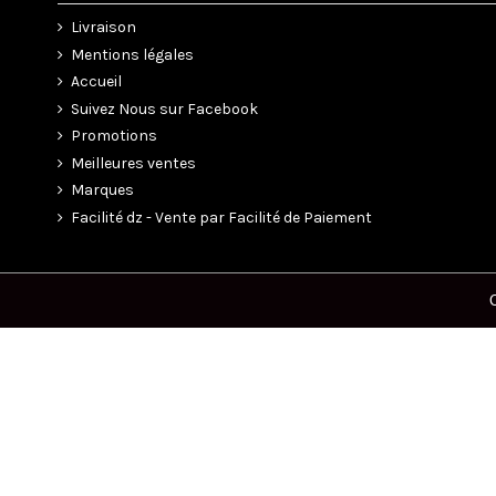
Livraison
Mentions légales
Accueil
Suivez Nous sur Facebook
Promotions
Meilleures ventes
Marques
Facilité dz - Vente par Facilité de Paiement