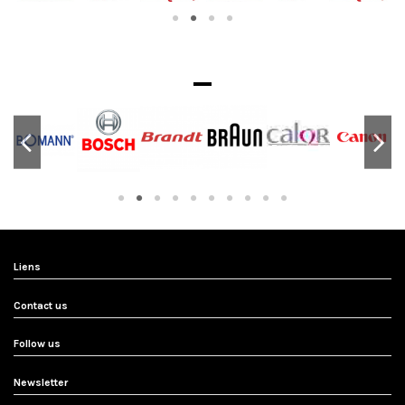
Liens
Contact us
Follow us
Newsletter