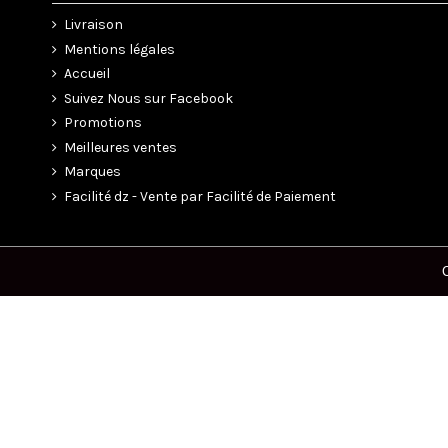
Livraison
Mentions légales
Accueil
Suivez Nous sur Facebook
Promotions
Meilleures ventes
Marques
Facilité dz - Vente par Facilité de Paiement