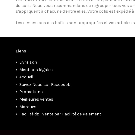
du colis. Nous vous recommandons de regrouper tous vos ar
s'appliquent à chacune d'entre elles. Votre colis est expédié à
Les dimensions des boîtes sont appropriées et vos articles 
Liens
Livraison
Mentions légales
Accueil
Suivez Nous sur Facebook
Promotions
Meilleures ventes
Marques
Facilité dz - Vente par Facilité de Paiement