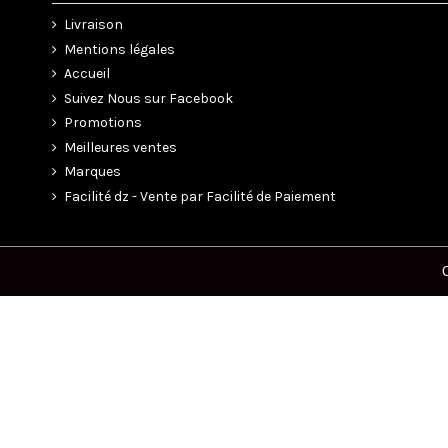
Livraison
Mentions légales
Accueil
Suivez Nous sur Facebook
Promotions
Meilleures ventes
Marques
Facilité dz - Vente par Facilité de Paiement