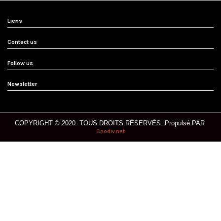
Liens
Contact us
Follow us
Newsletter
COPYRIGHT © 2020. T
OUS DROITS RÉSERVÉS.
Propulsé PAR
Coodiv.net