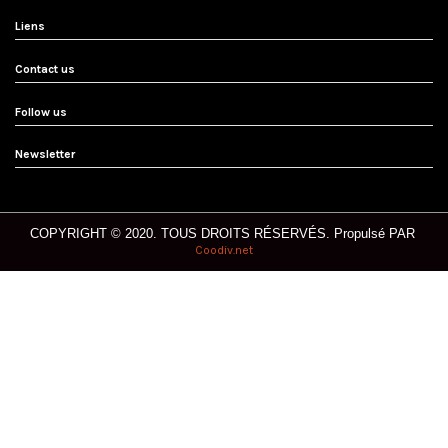
Liens
Contact us
Follow us
Newsletter
COPYRIGHT © 2020. T
OUS DROITS RÉSERVÉS.
Propulsé PAR
Coodiv.net