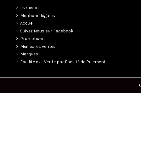
Livraison
Mentions légales
Accueil
Suivez Nous sur Facebook
Promotions
Meilleures ventes
Marques
Facilité dz - Vente par Facilité de Paiement