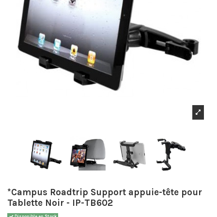
*Campus Roadtrip Support appuie-tête pour
Tablette Noir - IP-TB602
Disponible en Stock