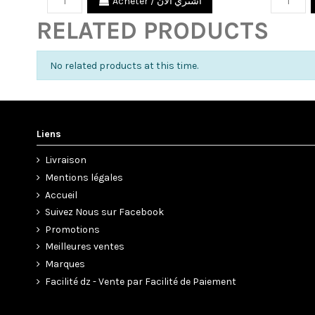
Acheter / اشتري الآن
RELATED PRODUCTS
No related products at this time.
Liens
Livraison
Mentions légales
Accueil
Suivez Nous sur Facebook
Promotions
Meilleures ventes
Marques
Facilité dz - Vente par Facilité de Paiement