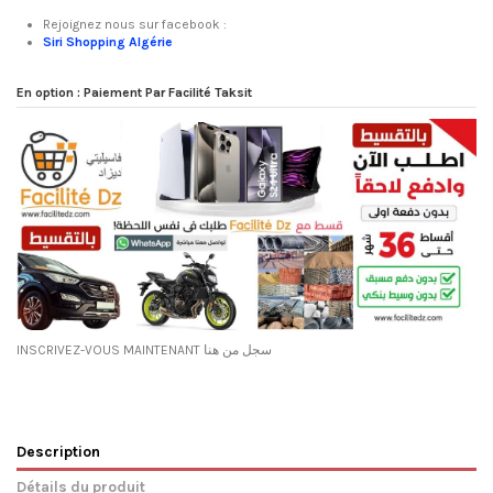
Rejoignez nous sur facebook :
Siri Shopping Algérie
En option : Paiement Par Facilité Taksit
INSCRIVEZ-VOUS MAINTENANT سجل من هنا
Description
Détails du produit