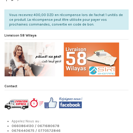
Vous recevrez 400,00 DZD en récompense lors de l'achat 1 unités de
ce produit. La récompense peut être utilisée pour payer vos
prochaines commandes, convertie en code de bon.
Livraison 58 Wilaya
Contact
Appelez Nous au :
0660864130 /
0671680678
0676440675 /
0770572846