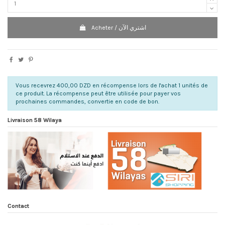
Acheter / اشتري الآن
Vous recevrez 400,00 DZD en récompense lors de l'achat 1 unités de
ce produit. La récompense peut être utilisée pour payer vos
prochaines commandes, convertie en code de bon.
Livraison 58 Wilaya
Contact